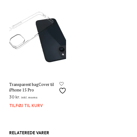
Transparent bagCover til
iPhone 15 Pro
30
kr.
inkl. moms
TILFØJ TIL KURV
RELATEREDE VARER