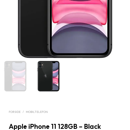
FORSIDE
/
MOBILTELEFON
Apple iPhone 11 128GB – Black