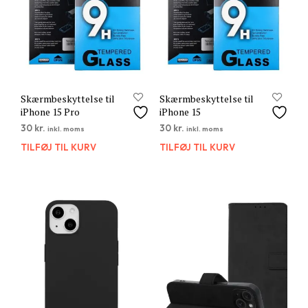
Skærmbeskyttelse til
Skærmbeskyttelse til
iPhone 15 Pro
iPhone 15
30
kr.
30
kr.
inkl. moms
inkl. moms
TILFØJ TIL KURV
TILFØJ TIL KURV