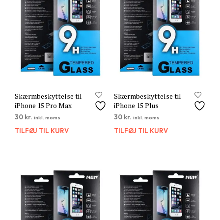
Skærmbeskyttelse til
Skærmbeskyttelse til
iPhone 15 Pro Max
iPhone 15 Plus
30
kr.
30
kr.
inkl. moms
inkl. moms
TILFØJ TIL KURV
TILFØJ TIL KURV