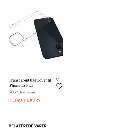
Transparent bagCover til
iPhone 15 Plus
30
kr.
inkl. moms
TILFØJ TIL KURV
RELATEREDE VARER