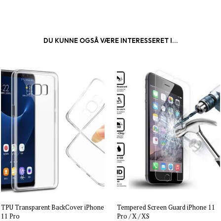
DU KUNNE OGSÅ VÆRE INTERESSERET I...
TPU Transparent BackCover iPhone
Tempered Screen Guard iPhone 11
11 Pro
Pro / X / XS