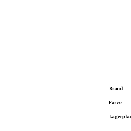
Brand
Farve
Lagerpla