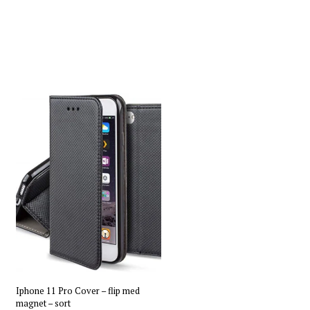
Iphone 11 Pro Cover – flip med
magnet – sort