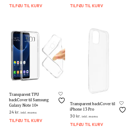
TILFØJ TIL KURV
TILFØJ TIL KURV
Transparent TPU
backCover til Samsung
Transparent backCover til
Galaxy Note 10+
iPhone 13 Pro
24
kr.
inkl. moms
30
kr.
inkl. moms
TILFØJ TIL KURV
TILFØJ TIL KURV