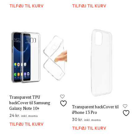
TILFØJ TIL KURV
TILFØJ TIL KURV
Transparent TPU
backCover til Samsung
Transparent backCover til
Galaxy Note 10+
iPhone 13 Pro
24
kr.
inkl. moms
30
kr.
inkl. moms
TILFØJ TIL KURV
TILFØJ TIL KURV