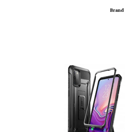
Brand