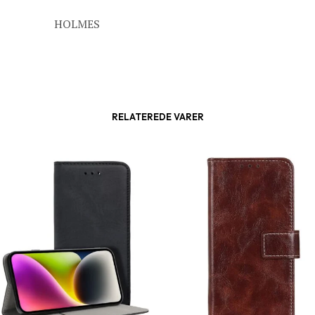
HOLMES
RELATEREDE VARER