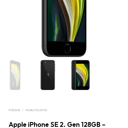
FORSIDE
/
MOBILTELEFON
Apple iPhone SE 2. Gen 128GB –