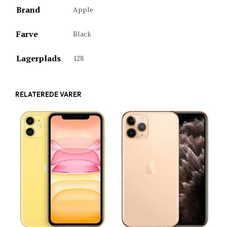
Brand
Apple
Farve
Black
Lagerplads
128
RELATEREDE VARER