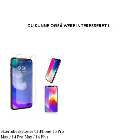
DU KUNNE OGSÅ VÆRE INTERESSERET I...
Skærmbeskyttelse til iPhone 13 Pro
Max / 14 Pro Max / 14 Plus