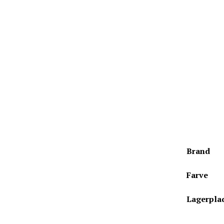
Brand
Farve
Lagerpla