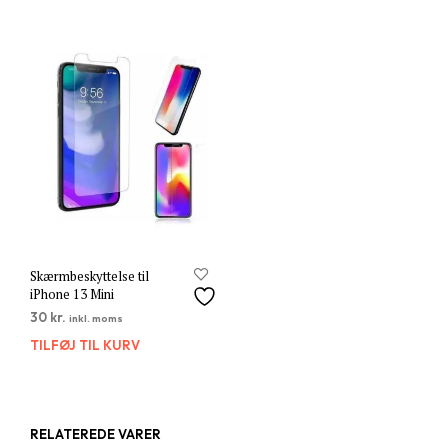
Skærmbeskyttelse til
iPhone 13 Mini
30
kr.
inkl. moms
TILFØJ TIL KURV
RELATEREDE VARER