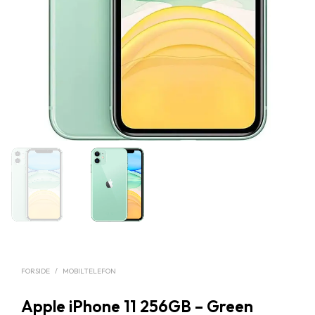
FORSIDE
/
MOBILTELEFON
Apple iPhone 11 256GB – Green